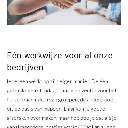
Eén werkwijze voor al onze
bedrijven
Iedereen werkt op zijn eigen manier. De één
gebruikt een standaard naamconventie voor het
herkenbaar maken van groepen, de andere doet
dit op basis van mappen. Daar kun je goede
afspraken over maken, maar hoe doe je dat als je
vanaf meerdere locaties werkt? “Dat kan alleen