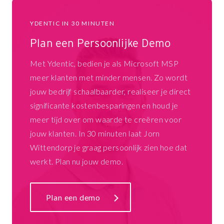
YDENTIC IN 30 MINUTEN
Plan een Persoonlijke Demo
Met Ydentic, bedien je als Microsoft MSP
meer klanten met minder mensen. Zo wordt
jouw bedrijf schaalbaarder, realiseer je direct
significante kostenbesparingen en houd je
meer tijd over om waarde te creëren voor
jouw klanten. In 30 minuten laat Jorn
Wittendorp je graag persoonlijk zien hoe dat
werkt. Plan nu jouw demo.
Plan een demo