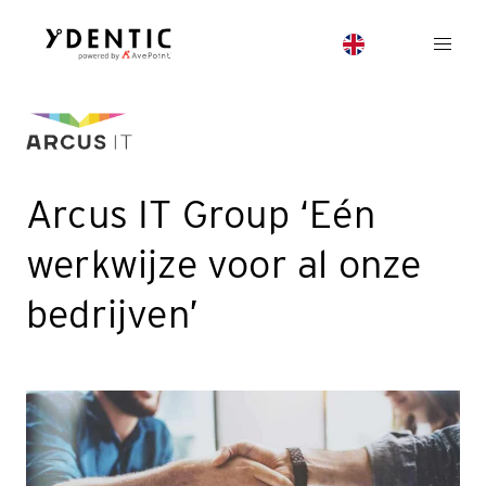
Arcus IT Group ‘Eén
werkwijze voor al onze
bedrijven’