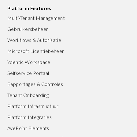
Platform Features
Multi-Tenant Management
Gebruikersbeheer
Workflows & Autorisatie
Microsoft Licentiebeheer
Ydentic Workspace
Selfservice Portaal
Rapportages & Controles
Tenant Onboarding
Platform Infrastructuur
Platform Integraties
AvePoint Elements