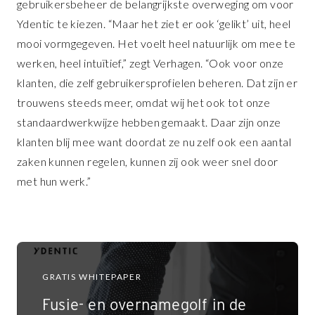
gebruikersbeheer de belangrijkste overweging om voor
Ydentic te kiezen. “Maar het ziet er ook ‘gelikt’ uit, heel
mooi vormgegeven. Het voelt heel natuurlijk om mee te
werken, heel intuïtief,” zegt Verhagen. “Ook voor onze
klanten, die zelf gebruikersprofielen beheren. Dat zijn er
trouwens steeds meer, omdat wij het ook tot onze
standaardwerkwijze hebben gemaakt. Daar zijn onze
klanten blij mee want doordat ze nu zelf ook een aantal
zaken kunnen regelen, kunnen zij ook weer snel door
met hun werk.”
GRATIS WHITEPAPER
Fusie- en overnamegolf in de