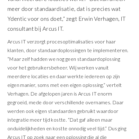
meer door standaardisatie, dat is precies wat
Ydentic voor ons doet,” zegt Erwin Verhagen, IT
consultant bij Arcus IT.
Arcus IT verzorgt procesoptimalisaties voor haar
klanten, door standaardoplossingen te implementeren.
“Maar zelf hadden we nog geen standaardoplossing
voor het gebruikersbeheer. Wij werken vanuit
meerdere locaties en daar werkte iedereen op zijn
eigen manier, soms met een eigen oplossing,” vertelt
Verhagen. De afgelopen jaren is Arcus IT enorm
gegroeid, mede door verschillende overnames. Daar
werden ook eigen standaarden gebruikt waardoor
integratie meer tijd kostte. “Dat gaf alleen maar
onduidelijkheden en kostte onnodig veel tijd.” Dus ging
Arcus IT op zoek naar een oplossing die al die