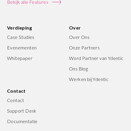
Bekijk alle Features
Verdieping
Over
Case Studies
Over Ons
Evenementen
Onze Partners
Whitepaper
Word Partner van Ydentic
Ons Blog
Werken bij Ydentic
Contact
Contact
Support Desk
Documentatie