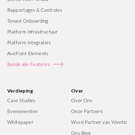
Rapportages & Controles
Tenant Onboarding
Platform Infrastructuur
Platform Integraties
AvePoint Elements
Bekijk alle Features
Verdieping
Over
Case Studies
Over Ons
Evenementen
Onze Partners
Whitepaper
Word Partner van Ydentic
Ons Blog