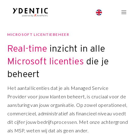
MICROSOFT LICENTIEBEHEER
Real-time
inzicht in alle
Microsoft licenties
die je
beheert
Het aantal licenties dat je als Managed Service
Provider voor jouw klanten beheert, is cruciaal voor de
aansturing van jouw organisatie. Op zowel operationeel,
commercieel, administratief als financieel niveau voedt
dit cijfer jouw bedrijfsprocessen. Met onze achtergrond
als MSP, weten wij dat als geen ander.