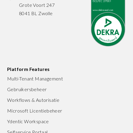
Grote Voort 247
8041 BL Zwolle
Platform Features
Multi-Tenant Management
Gebruikersbeheer
Workflows & Autorisatie
Microsoft Licentiebeheer
Ydentic Workspace
Selfservice Portaal