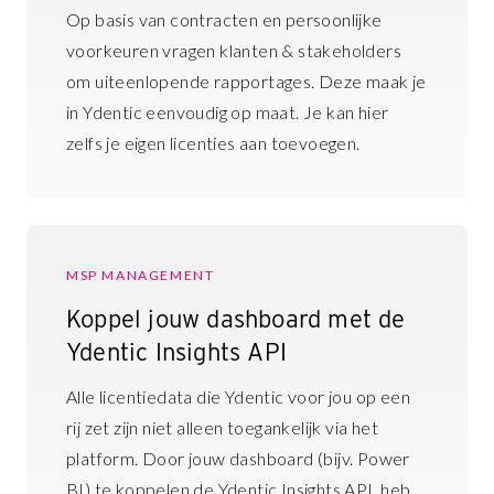
Op basis van contracten en persoonlijke
voorkeuren vragen klanten & stakeholders
om uiteenlopende rapportages. Deze maak je
in Ydentic eenvoudig op maat. Je kan hier
zelfs je eigen licenties aan toevoegen.
MSP MANAGEMENT
Koppel jouw dashboard met de
Ydentic Insights API
Alle licentiedata die Ydentic voor jou op een
rij zet zijn niet alleen toegankelijk via het
platform. Door jouw dashboard (bijv. Power
BI) te koppelen de Ydentic Insights API, heb