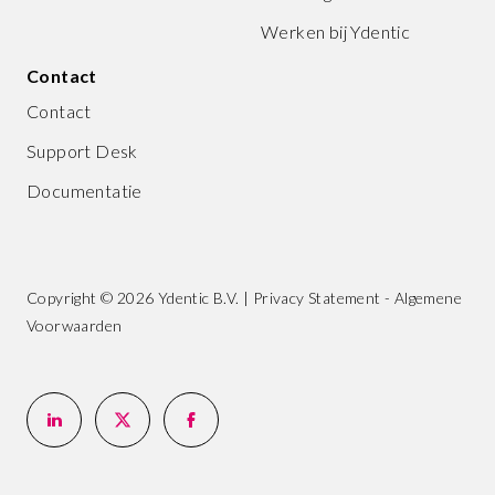
Werken bij Ydentic
Contact
Contact
Support Desk
Documentatie
Copyright © 2026 Ydentic B.V. |
Privacy Statement
-
Algemene
Voorwaarden