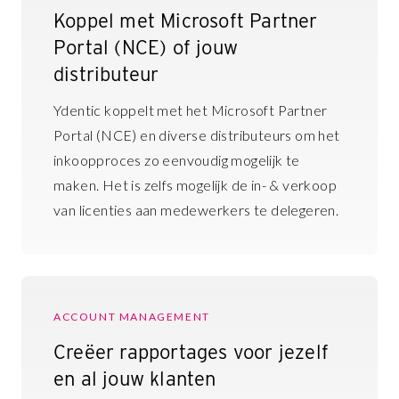
Koppel met Microsoft Partner
Portal (NCE) of jouw
distributeur
Ydentic koppelt met het Microsoft Partner
Portal (NCE) en diverse distributeurs om het
inkoopproces zo eenvoudig mogelijk te
maken. Het is zelfs mogelijk de in- & verkoop
van licenties aan medewerkers te delegeren.
ACCOUNT MANAGEMENT
Creëer rapportages voor jezelf
en al jouw klanten