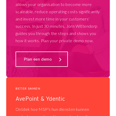
allows your organisation to become more
scaleable, reduce operating costs significantly
and invest more time in your customers'
success. In just 30 minutes, Jorn Wittendorp
guides you through the steps and shows you
how it works. Plan your private demo now.
Plan een demo
BETER SAMEN
AvePoint & Ydentic
Ontdek hoe MSP's hun diensten kunnen