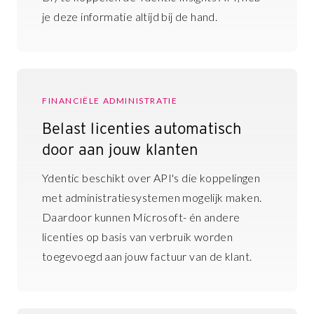
je deze informatie altijd bij de hand.
FINANCIËLE ADMINISTRATIE
Belast licenties automatisch
door aan jouw klanten
Ydentic beschikt over API's die koppelingen
met administratie­systemen mogelijk maken.
Daardoor kunnen Microsoft- én andere
licenties op basis van verbruik worden
toegevoegd aan jouw factuur van de klant.