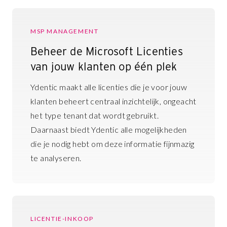
MSP MANAGEMENT
Beheer de Microsoft Licenties
van jouw klanten op één plek
Ydentic maakt alle licenties die je voor jouw
klanten beheert centraal inzichtelijk, ongeacht
het type tenant dat wordt gebruikt.
Daarnaast biedt Ydentic alle mogelijkheden
die je nodig hebt om deze informatie fijnmazig
te analyseren.
LICENTIE-INKOOP