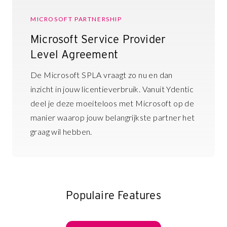
MICROSOFT PARTNERSHIP
Microsoft Service Provider
Level Agreement
De Microsoft SPLA vraagt zo nu en dan
inzicht in jouw licentieverbruik. Vanuit Ydentic
deel je deze moeiteloos met Microsoft op de
manier waarop jouw belangrijkste partner het
graag wil hebben.
Populaire Features