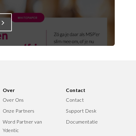
Over
Contact
Over Ons
Contact
Onze Partners
Support Desk
Word Partner van
Documentatie
Ydentic